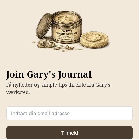
Join Gary's Journal
Få nyheder og simple tips direkte fra Gary’s
værksted.
Tilmeld