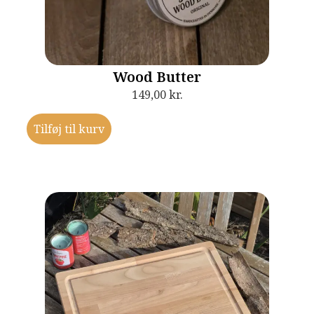
Wood Butter
149,00
kr.
Tilføj til kurv